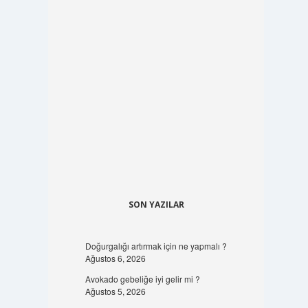
SON YAZILAR
Doğurgalığı artırmak için ne yapmalı ?
Ağustos 6, 2026
Avokado gebeliğe iyi gelir mi ?
Ağustos 5, 2026