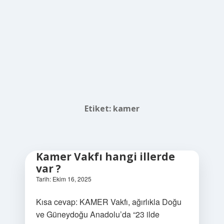
Etiket:
kamer
Kamer Vakfı hangi illerde
var ?
Tarih: Ekim 16, 2025
Kısa cevap: KAMER Vakfı, ağırlıkla Doğu
ve Güneydoğu Anadolu’da “23 ilde