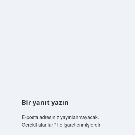
Bir yanıt yazın
E-posta adresiniz yayınlanmayacak.
Gerekli alanlar
*
ile işaretlenmişlerdir