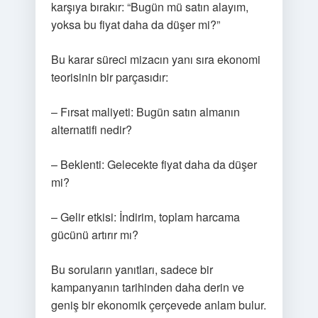
karşıya bırakır: “Bugün mü satın alayım,
yoksa bu fiyat daha da düşer mi?”
Bu karar süreci mizacın yanı sıra ekonomi
teorisinin bir parçasıdır:
– Fırsat maliyeti: Bugün satın almanın
alternatifi nedir?
– Beklenti: Gelecekte fiyat daha da düşer
mi?
– Gelir etkisi: İndirim, toplam harcama
gücünü artırır mı?
Bu soruların yanıtları, sadece bir
kampanyanın tarihinden daha derin ve
geniş bir ekonomik çerçevede anlam bulur.