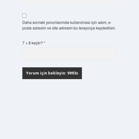
Daha sonraki yorumlarımda kullanılması için adım, e-
posta adresim ve site adresim bu tarayıcıya kaydedilsin.
7 + 8 kaçtır?
*