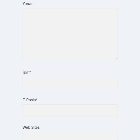
Yorum
İsim*
E-Posta*
Web Sitesi