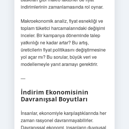
indirimlerinin zamanlamasında rol oynar.
Makroekonomik analiz, fiyat esnekliği ve
toplam tüketici harcamalarındaki değişimi
inceler. Bir kampanya döneminde talep
yatkınlığı ne kadar artar? Bu artış,
üreticilerin fiyat politikasını değiştirmesine
yol açar mı? Bu sorular, büyük veri ve
modellemeyle yanıt aramayı gerektirir.
—
İndirim Ekonomisinin
Davranışsal Boyutları
İnsanlar, ekonomiyle karşılaştıklarında her
zaman rasyonel davranmayabilirler.
Davranışsal ekonomi, insanların duygusal