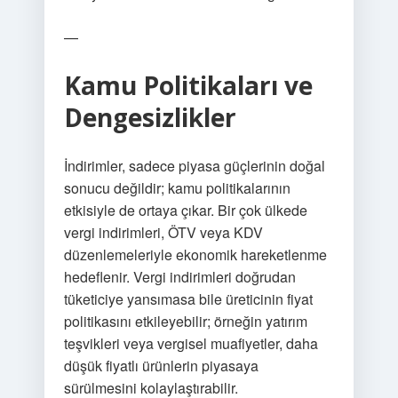
—
Kamu Politikaları ve
Dengesizlikler
İndirimler, sadece piyasa güçlerinin doğal
sonucu değildir; kamu politikalarının
etkisiyle de ortaya çıkar. Bir çok ülkede
vergi indirimleri, ÖTV veya KDV
düzenlemeleriyle ekonomik hareketlenme
hedeflenir. Vergi indirimleri doğrudan
tüketiciye yansımasa bile üreticinin fiyat
politikasını etkileyebilir; örneğin yatırım
teşvikleri veya vergisel muafiyetler, daha
düşük fiyatlı ürünlerin piyasaya
sürülmesini kolaylaştırabilir.