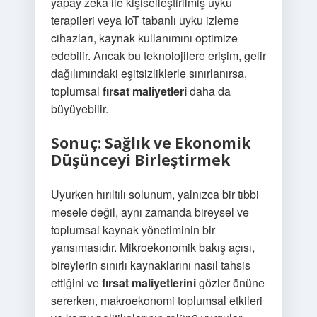
yapay zeka ile kişiselleştirilmiş uyku
terapileri veya IoT tabanlı uyku izleme
cihazları, kaynak kullanımını optimize
edebilir. Ancak bu teknolojilere erişim, gelir
dağılımındaki eşitsizliklerle sınırlanırsa,
toplumsal
fırsat maliyetleri
daha da
büyüyebilir.
Sonuç: Sağlık ve Ekonomik
Düşünceyi Birleştirmek
Uyurken hırıltılı solunum, yalnızca bir tıbbi
mesele değil, aynı zamanda bireysel ve
toplumsal kaynak yönetiminin bir
yansımasıdır. Mikroekonomik bakış açısı,
bireylerin sınırlı kaynaklarını nasıl tahsis
ettiğini ve
fırsat maliyetlerini
gözler önüne
sererken, makroekonomi toplumsal etkileri