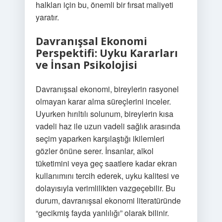
halkları için bu, önemli bir fırsat maliyeti
yaratır.
Davranışsal Ekonomi
Perspektifi: Uyku Kararları
ve İnsan Psikolojisi
Davranışsal ekonomi, bireylerin rasyonel
olmayan karar alma süreçlerini inceler.
Uyurken hırıltılı solunum, bireylerin kısa
vadeli haz ile uzun vadeli sağlık arasında
seçim yaparken karşılaştığı ikilemleri
gözler önüne serer. İnsanlar, alkol
tüketimini veya geç saatlere kadar ekran
kullanımını tercih ederek, uyku kalitesi ve
dolayısıyla verimlilikten vazgeçebilir. Bu
durum, davranışsal ekonomi literatüründe
“gecikmiş fayda yanlılığı” olarak bilinir.