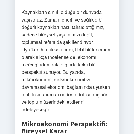
Kaynakların sınırlı olduğu bir dünyada
yaşıyoruz. Zaman, enerji ve sağlık gibi
değerli kaynakları nasıl tahsis ettiğimiz,
sadece bireysel yaşamımızı değil,
toplumsal refahı da şekillendiriyor.
Uyurken hırıltılı solunum, tıbbi bir fenomen
olarak sıkça incelense de, ekonomi
merceğinden bakıldığında farklı bir
perspektif sunuyor. Bu yazıda,
mikroekonomi, makroekonomi ve
davranışsal ekonomi bağlamında uyurken
hırıltılı solunumun nedenlerini, sonuçlarını
ve toplum üzerindeki etkilerini
irdeleyeceğiz.
Mikroekonomi Perspektifi:
Bireysel Karar