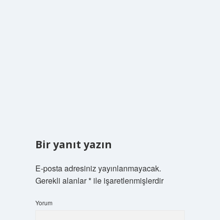
Bir yanıt yazın
E-posta adresiniz yayınlanmayacak.
Gerekli alanlar
*
ile işaretlenmişlerdir
Yorum