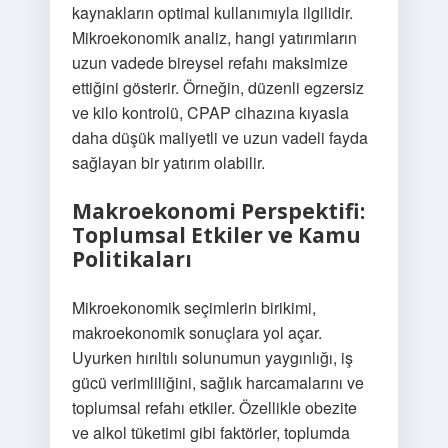
kaynakların optimal kullanımıyla ilgilidir.
Mikroekonomik analiz, hangi yatırımların
uzun vadede bireysel refahı maksimize
ettiğini gösterir. Örneğin, düzenli egzersiz
ve kilo kontrolü, CPAP cihazına kıyasla
daha düşük maliyetli ve uzun vadeli fayda
sağlayan bir yatırım olabilir.
Makroekonomi Perspektifi:
Toplumsal Etkiler ve Kamu
Politikaları
Mikroekonomik seçimlerin birikimi,
makroekonomik sonuçlara yol açar.
Uyurken hırıltılı solunumun yaygınlığı, iş
gücü verimliliğini, sağlık harcamalarını ve
toplumsal refahı etkiler. Özellikle obezite
ve alkol tüketimi gibi faktörler, toplumda