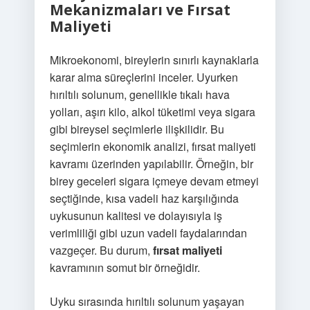
Mekanizmaları ve Fırsat
Maliyeti
Mikroekonomi, bireylerin sınırlı kaynaklarla
karar alma süreçlerini inceler. Uyurken
hırıltılı solunum, genellikle tıkalı hava
yolları, aşırı kilo, alkol tüketimi veya sigara
gibi bireysel seçimlerle ilişkilidir. Bu
seçimlerin ekonomik analizi, fırsat maliyeti
kavramı üzerinden yapılabilir. Örneğin, bir
birey geceleri sigara içmeye devam etmeyi
seçtiğinde, kısa vadeli haz karşılığında
uykusunun kalitesi ve dolayısıyla iş
verimliliği gibi uzun vadeli faydalarından
vazgeçer. Bu durum,
fırsat maliyeti
kavramının somut bir örneğidir.
Uyku sırasında hırıltılı solunum yaşayan