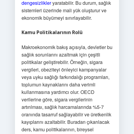
dengesizlikler
yaratabilir. Bu durum, sağlık
sistemleri üzerinde mali yük oluşturur ve
ekonomik büyümeyi sınırlayabilir.
Kamu Politikalarının Rolü
Makroekonomik bakış açısıyla, devletler bu
sağlık sorunlarını azaltmak için çeşitli
politikalar geliştirebilir. Örneğin, sigara
vergileri, obeziteyi önleyici kampanyalar
veya uyku sağlığı farkındalığı programları,
toplumun kaynaklarını daha verimli
kullanmasına yardımcı olur. OECD
verilerine göre, sigara vergilerinin
artırılması, sağlık harcamalarında %5-7
oranında tasarruf sağlayabilir ve üretkenlik
kayıplarını azaltabilir. Buradan çıkarılacak
ders, kamu politikalarının, bireysel