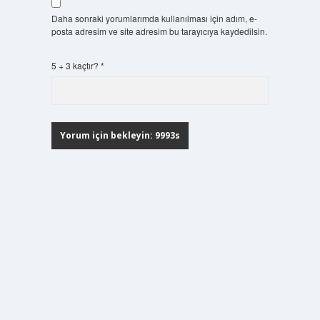
Daha sonraki yorumlarımda kullanılması için adım, e-
posta adresim ve site adresim bu tarayıcıya kaydedilsin.
5 + 3 kaçtır?
*