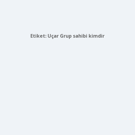
Etiket:
Uçar Grup sahibi kimdir