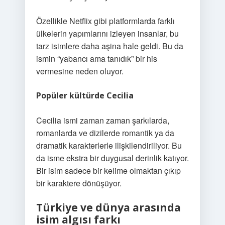
Özellikle Netflix gibi platformlarda farklı
ülkelerin yapımlarını izleyen insanlar, bu
tarz isimlere daha aşina hale geldi. Bu da
ismin “yabancı ama tanıdık” bir his
vermesine neden oluyor.
Popüler kültürde Cecilia
Cecilia ismi zaman zaman şarkılarda,
romanlarda ve dizilerde romantik ya da
dramatik karakterlerle ilişkilendiriliyor. Bu
da isme ekstra bir duygusal derinlik katıyor.
Bir isim sadece bir kelime olmaktan çıkıp
bir karaktere dönüşüyor.
Türkiye ve dünya arasında
isim algısı farkı