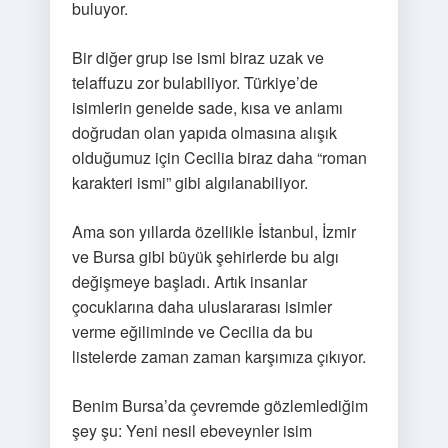
buluyor.
Bir diğer grup ise ismi biraz uzak ve
telaffuzu zor bulabiliyor. Türkiye’de
isimlerin genelde sade, kısa ve anlamı
doğrudan olan yapıda olmasına alışık
olduğumuz için Cecilia biraz daha “roman
karakteri ismi” gibi algılanabiliyor.
Ama son yıllarda özellikle İstanbul, İzmir
ve Bursa gibi büyük şehirlerde bu algı
değişmeye başladı. Artık insanlar
çocuklarına daha uluslararası isimler
verme eğiliminde ve Cecilia da bu
listelerde zaman zaman karşımıza çıkıyor.
Benim Bursa’da çevremde gözlemlediğim
şey şu: Yeni nesil ebeveynler isim