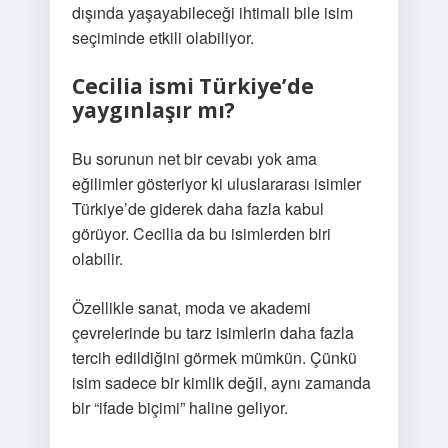
dışında yaşayabileceği ihtimali bile isim
seçiminde etkili olabiliyor.
Cecilia ismi Türkiye’de
yaygınlaşır mı?
Bu sorunun net bir cevabı yok ama
eğilimler gösteriyor ki uluslararası isimler
Türkiye’de giderek daha fazla kabul
görüyor. Cecilia da bu isimlerden biri
olabilir.
Özellikle sanat, moda ve akademi
çevrelerinde bu tarz isimlerin daha fazla
tercih edildiğini görmek mümkün. Çünkü
isim sadece bir kimlik değil, aynı zamanda
bir “ifade biçimi” haline geliyor.