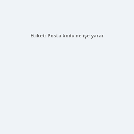
Etiket:
Posta kodu ne işe yarar