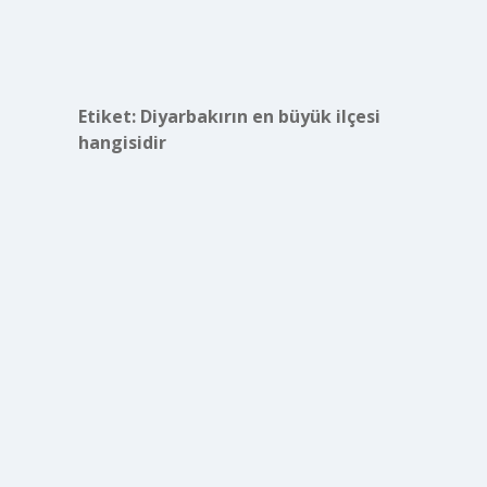
Etiket:
Diyarbakırın en büyük ilçesi
hangisidir