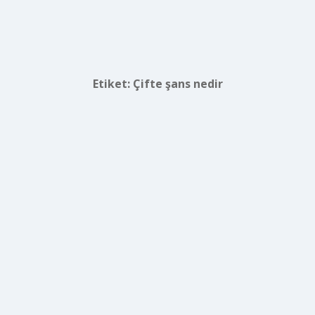
Etiket:
Çifte şans nedir