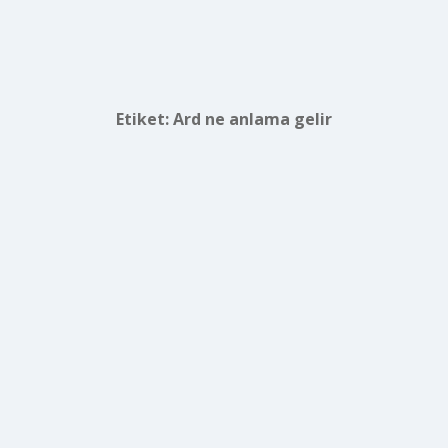
Etiket:
Ard ne anlama gelir