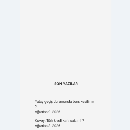
SON YAZILAR
Yatay geçiş durumunda burs kesilir mi
?
Ağustos 9, 2026
Kuveyt Türk kredi kartı caiz mi ?
Ağustos 8, 2026