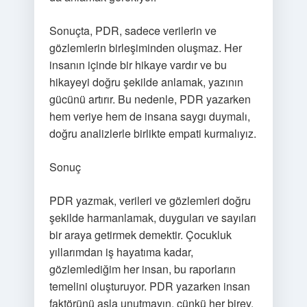
Sonuçta, PDR, sadece verilerin ve
gözlemlerin birleşiminden oluşmaz. Her
insanın içinde bir hikaye vardır ve bu
hikayeyi doğru şekilde anlamak, yazının
gücünü artırır. Bu nedenle, PDR yazarken
hem veriye hem de insana saygı duymalı,
doğru analizlerle birlikte empati kurmalıyız.
Sonuç
PDR yazmak, verileri ve gözlemleri doğru
şekilde harmanlamak, duyguları ve sayıları
bir araya getirmek demektir. Çocukluk
yıllarımdan iş hayatıma kadar,
gözlemlediğim her insan, bu raporların
temelini oluşturuyor. PDR yazarken insan
faktörünü asla unutmayın, çünkü her birey,