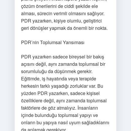
çözüm önerilerini de ciddi şekilde ele
alması, sürecin verimli olmasını sağlıyor.
PDR yazarken, kişiye olumlu, geliştirici
geri dönüşler yapmak da önemli bir nokta.
PDR’nin Toplumsal Yansıması
PDR yazarken sadece bireysel bir bakış
açısını değil, aynı zamanda toplumsal bir
sorumluluğu da düşünmek gerekir.
Eğitimde, iş hayatında veya terapide
herkesin farklı yaşadığı zorluklar var. Bu
yüzden PDR yazarken, sadece kişisel
özelliklere değil, aynı zamanda toplumsal
faktörlere de göz atmalıyız. İnsanların
içinde bulunduğu toplumsal yapıyı ve
onların bu yapıya nasıl uyum sağladıklarını
da anlamak gerekiyor.