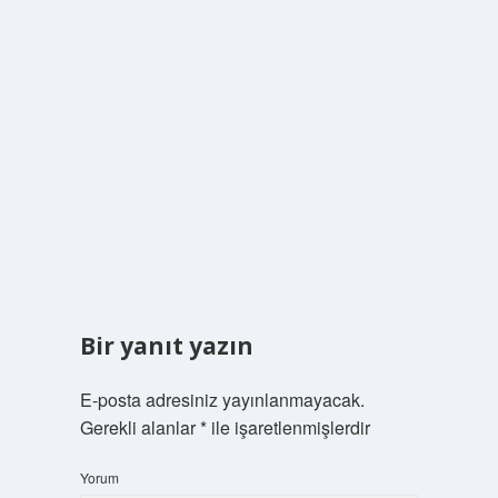
Bir yanıt yazın
E-posta adresiniz yayınlanmayacak.
Gerekli alanlar
*
ile işaretlenmişlerdir
Yorum