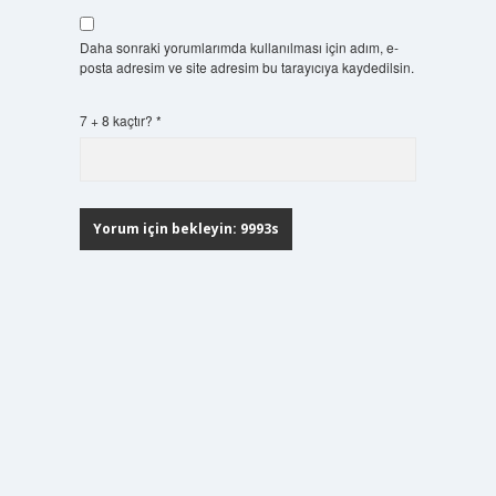
Daha sonraki yorumlarımda kullanılması için adım, e-
posta adresim ve site adresim bu tarayıcıya kaydedilsin.
7 + 8 kaçtır?
*