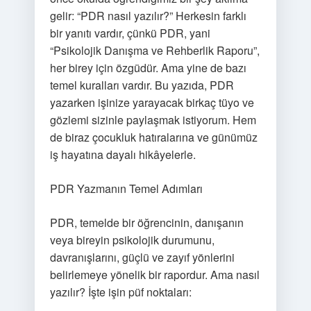
gelir: “PDR nasıl yazılır?” Herkesin farklı
bir yanıtı vardır, çünkü PDR, yani
“Psikolojik Danışma ve Rehberlik Raporu”,
her birey için özgüdür. Ama yine de bazı
temel kuralları vardır. Bu yazıda, PDR
yazarken işinize yarayacak birkaç tüyo ve
gözlemi sizinle paylaşmak istiyorum. Hem
de biraz çocukluk hatıralarına ve günümüz
iş hayatına dayalı hikâyelerle.
PDR Yazmanın Temel Adımları
PDR, temelde bir öğrencinin, danışanın
veya bireyin psikolojik durumunu,
davranışlarını, güçlü ve zayıf yönlerini
belirlemeye yönelik bir rapordur. Ama nasıl
yazılır? İşte işin püf noktaları: