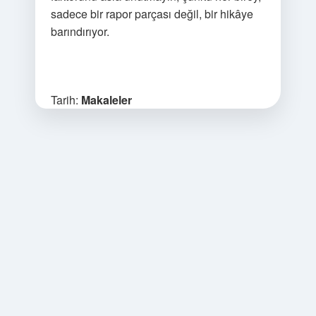
sadece bir rapor parçası değil, bir hikâye
barındırıyor.
Tarih:
Makaleler