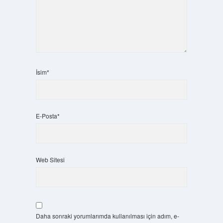
İsim*
E-Posta*
Web Sitesi
Daha sonraki yorumlarımda kullanılması için adım, e-