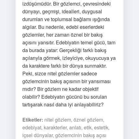
izdüşümüdür. Bir gözlemci, çevresindeki
dünyayı, geçmişi, idealleri, duygusal
durumları ve toplumsal bağlamı ışığında
algılar. Bu nedenle, edebi eserlerdeki
gözlemler, her zaman öznel bir bakış
açısını yansıtır. Edebiyatın temel gücü, tam
da burada yatar: Gerçekliği farklı bakış
açılarıyla görmek, izleyiciye, okuyucuya ya
da karaktere farklı bir dünya sunmaktır.
Peki, sizce nitel gözlemler sadece
gözlemcinin bakış açısının bir yansıması
mıdır? Bir gözlem ne kadar objektif
olabilir? Edebiyatın gücünü bu soruları
tartışarak nasıl daha iyi anlayabiliriz?
Etiketler:
nitel gözlem, öznel gözlem,
edebiyat, karakterler, anlatı, etik, estetik,
içsel dünyalar, gözlemcinin bakış açısı