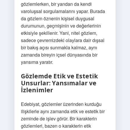
gözlemlerken, bir yandan da kendi
varoluşsal sorgulamalarını yapar. Burada
da gözlem öznenin kişisel duygusal
durumunun, geçmişinin ve değerlerinin
etkisiyle şekillenir. Yani, nitel gözlem,
sadece çevremizdeki olaylara dair dışsal
bir bakış açısı sunmakla kalmaz, aynı
zamanda bireyin içsel dünyasında bir
yansıma yaratır.
Gözlemde Etik ve Estetik
Unsurlar: Yansımalar ve
İzlenimler
Edebiyat, gözlemler üzerinden kurduğu
ilişkilerle aynı zamanda etik ve estetik bir
zeminde de işlev görür. Bir karakterin
gözlemleri, bazen o karakterin etik