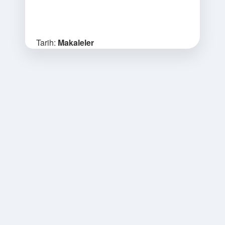
Tarih:
Makaleler