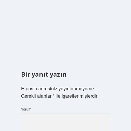
Bir yanıt yazın
E-posta adresiniz yayınlanmayacak.
Gerekli alanlar
*
ile işaretlenmişlerdir
Yorum