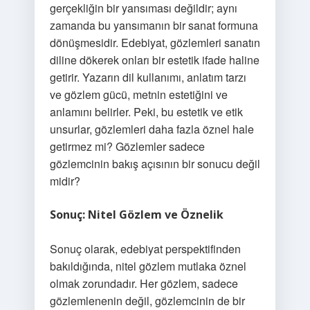
gerçekliğin bir yansıması değildir; aynı
zamanda bu yansımanın bir sanat formuna
dönüşmesidir. Edebiyat, gözlemleri sanatın
diline dökerek onları bir estetik ifade haline
getirir. Yazarın dil kullanımı, anlatım tarzı
ve gözlem gücü, metnin estetiğini ve
anlamını belirler. Peki, bu estetik ve etik
unsurlar, gözlemleri daha fazla öznel hale
getirmez mi? Gözlemler sadece
gözlemcinin bakış açısının bir sonucu değil
midir?
Sonuç: Nitel Gözlem ve Öznelik
Sonuç olarak, edebiyat perspektifinden
bakıldığında, nitel gözlem mutlaka öznel
olmak zorundadır. Her gözlem, sadece
gözlemlenenin değil, gözlemcinin de bir