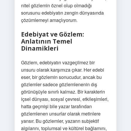
nitel gözlemin öznel olup olmadığı
sorusunu edebiyatın zengin dünyasında
çözümlemeyi amaçlıyorum.
Edebiyat ve Gözlem:
Anlatının Temel
Dinamikleri
Gözlem, edebiyatın vazgeçilmez bir
unsuru olarak karşımıza çıkar. Her edebi
eser, bir gözlemin sonucudur, ancak bu
gözlemler sadece gözlemlenenin dış
görünüşüyle sınırlı kalmaz. Bir karakterin
içsel dünyası, sosyal çevresi, etkileşimleri,
hatta geçmişi bile yazar tarafından
gözlemlenen unsurlar olarak metinlere
yansır. Bu gözlemler, yazarın subjektif
algılarını, toplumsal ve kültürel bağlamını,