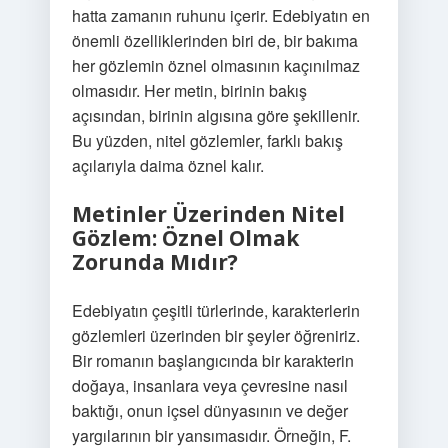
hatta zamanın ruhunu içerir. Edebiyatın en
önemli özelliklerinden biri de, bir bakıma
her gözlemin öznel olmasının kaçınılmaz
olmasıdır. Her metin, birinin bakış
açısından, birinin algısına göre şekillenir.
Bu yüzden, nitel gözlemler, farklı bakış
açılarıyla daima öznel kalır.
Metinler Üzerinden Nitel
Gözlem: Öznel Olmak
Zorunda Mıdır?
Edebiyatın çeşitli türlerinde, karakterlerin
gözlemleri üzerinden bir şeyler öğreniriz.
Bir romanın başlangıcında bir karakterin
doğaya, insanlara veya çevresine nasıl
baktığı, onun içsel dünyasının ve değer
yargılarının bir yansımasıdır. Örneğin, F.