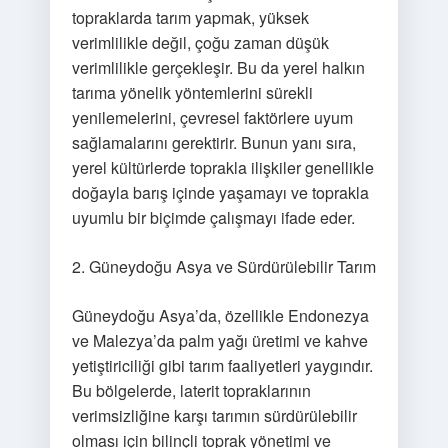
topraklarda tarım yapmak, yüksek
verimlilikle değil, çoğu zaman düşük
verimlilikle gerçekleşir. Bu da yerel halkın
tarıma yönelik yöntemlerini sürekli
yenilemelerini, çevresel faktörlere uyum
sağlamalarını gerektirir. Bunun yanı sıra,
yerel kültürlerde toprakla ilişkiler genellikle
doğayla barış içinde yaşamayı ve toprakla
uyumlu bir biçimde çalışmayı ifade eder.
2. Güneydoğu Asya ve Sürdürülebilir Tarım
Güneydoğu Asya’da, özellikle Endonezya
ve Malezya’da palm yağı üretimi ve kahve
yetiştiriciliği gibi tarım faaliyetleri yaygındır.
Bu bölgelerde, laterit topraklarının
verimsizliğine karşı tarımın sürdürülebilir
olması için bilinçli toprak yönetimi ve