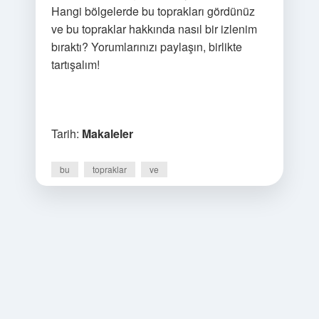
Hangi bölgelerde bu toprakları gördünüz
ve bu topraklar hakkında nasıl bir izlenim
bıraktı? Yorumlarınızı paylaşın, birlikte
tartışalım!
Tarih:
Makaleler
bu
topraklar
ve