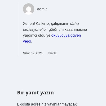
admin
Xenon! Katkınız, çalışmanın
daha
profesyonel
bir görünüm kazanmasına
yardımcı oldu ve
okuyucuya güven
verdi
.
Nisan 17, 2026
Yanıtla
Bir yanıt yazın
E-posta adresiniz yayınlanmayacak.