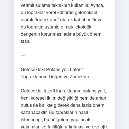
verimli sulama teknikleri kullanılır. Ayrıca,
bu topraklar yerel kültürde geleneksel
olarak “toprak ana” olarak kabul edilir ve
bu toprakla uyumlu olmak, ekolojik
dengenin korunması adına büyük önem
taşır.
—
Gelecekteki Potansiyel: Laterit
Topraklarının Değeri ve Zorlukları
Gelecekte, laterit topraklarının potansiyeli,
hem küresel iklim değişikliği hem de artan
nüfus ile birlikte giderek daha fazla önem
kazanacaktır. Bu toprakların nasıl
işleneceği, bu bölgelere yapılacak
yatırımlar, verimliliğin artırılması ve ekolojik