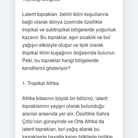
Laterit toprakları, belirli iklim koşullarına
bağlı olarak dünya üzerinde özellikle
tropikal ve subtropikal bölgelerde yoğunluk
kazanır. Bu topraklar, aşırı sıcaklık ve bol
yağışın etkisiyle oluşur ve tipik olarak
tropikal iklim kuşağının doğasında bulunur.
Peki, bu topraklar hangi bölgelerde
kendilerini gösteriyor?
1. Tropikal Afrika
Afrika kıtasının büyük bir bölümü, laterit
topraklarının yaygın olarak bulunduğu
alanlar arasında yer alır. Özellikle Sahra
Çölü’nün güneyinde ve Orta Afrika’da
laterit toprakları, bol yağış alarak bu
topraklarda hayatta kalan bitkilerle birlikte