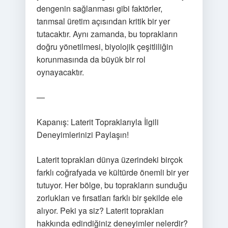
dengenin sağlanması gibi faktörler,
tarımsal üretim açısından kritik bir yer
tutacaktır. Aynı zamanda, bu toprakların
doğru yönetilmesi, biyolojik çeşitliliğin
korunmasında da büyük bir rol
oynayacaktır.
—
Kapanış: Laterit Topraklarıyla İlgili
Deneyimlerinizi Paylaşın!
Laterit toprakları dünya üzerindeki birçok
farklı coğrafyada ve kültürde önemli bir yer
tutuyor. Her bölge, bu toprakların sunduğu
zorlukları ve fırsatları farklı bir şekilde ele
alıyor. Peki ya siz? Laterit toprakları
hakkında edindiğiniz deneyimler nelerdir?