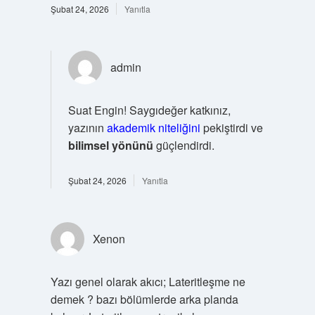
Şubat 24, 2026
Yanıtla
admin
Suat Engin! Saygıdeğer katkınız,
yazının
akademik niteliğini
pekiştirdi ve
bilimsel yönünü
güçlendirdi.
Şubat 24, 2026
Yanıtla
Xenon
Yazı genel olarak akıcı; Lateritleşme ne
demek ? bazı bölümlerde arka planda