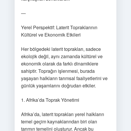
—
Yerel Perspektif: Laterit Topraklarının
Kültürel ve Ekonomik Etkileri
Her bölgedeki laterit toprakları, sadece
ekolojik değil, aynı zamanda kültürel ve
ekonomik olarak da farklı dinamiklere
sahiptir. Toprağın işlenmesi, burada
yaşayan halkların tarımsal faaliyetlerini ve
günlük yaşamlarını doğrudan etkiler.
1. Afrika’da Toprak Yönetimi
Afrika’da, laterit toprakları yerel halkların
temel geçim kaynaklarından biri olan
tarımın temelini oluşturur. Ancak bu