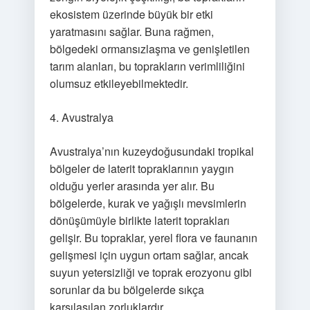
ekosistem üzerinde büyük bir etki
yaratmasını sağlar. Buna rağmen,
bölgedeki ormansızlaşma ve genişletilen
tarım alanları, bu toprakların verimliliğini
olumsuz etkileyebilmektedir.
4. Avustralya
Avustralya’nın kuzeydoğusundaki tropikal
bölgeler de laterit topraklarının yaygın
olduğu yerler arasında yer alır. Bu
bölgelerde, kurak ve yağışlı mevsimlerin
dönüşümüyle birlikte laterit toprakları
gelişir. Bu topraklar, yerel flora ve faunanın
gelişmesi için uygun ortam sağlar, ancak
suyun yetersizliği ve toprak erozyonu gibi
sorunlar da bu bölgelerde sıkça
karşılaşılan zorluklardır.