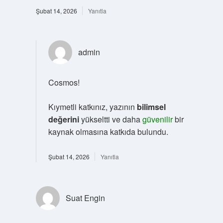
Şubat 14, 2026
Yanıtla
admin
Cosmos!
Kıymetli katkınız, yazının
bilimsel
değerini
yükseltti ve daha
güvenilir
bir
kaynak olmasına katkıda bulundu.
Şubat 14, 2026
Yanıtla
Suat Engin