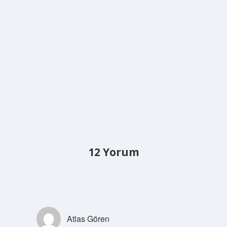
12 Yorum
Atlas Gören