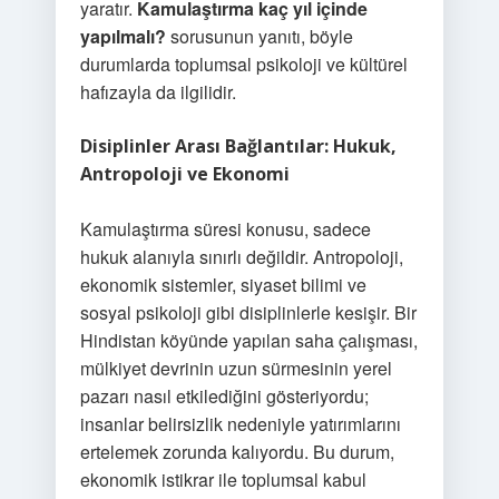
yaratır.
Kamulaştırma kaç yıl içinde
yapılmalı?
sorusunun yanıtı, böyle
durumlarda toplumsal psikoloji ve kültürel
hafızayla da ilgilidir.
Disiplinler Arası Bağlantılar: Hukuk,
Antropoloji ve Ekonomi
Kamulaştırma süresi konusu, sadece
hukuk alanıyla sınırlı değildir. Antropoloji,
ekonomik sistemler, siyaset bilimi ve
sosyal psikoloji gibi disiplinlerle kesişir. Bir
Hindistan köyünde yapılan saha çalışması,
mülkiyet devrinin uzun sürmesinin yerel
pazarı nasıl etkilediğini gösteriyordu;
insanlar belirsizlik nedeniyle yatırımlarını
ertelemek zorunda kalıyordu. Bu durum,
ekonomik istikrar ile toplumsal kabul