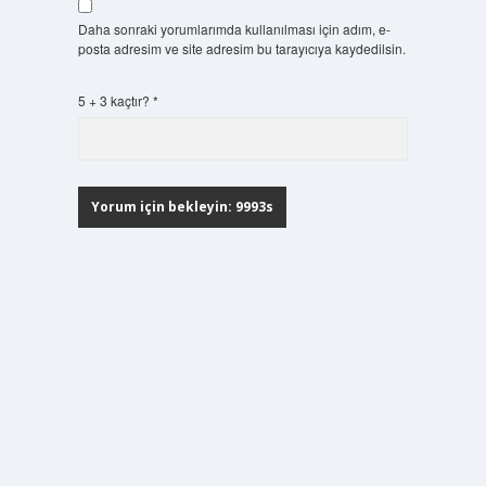
Daha sonraki yorumlarımda kullanılması için adım, e-
posta adresim ve site adresim bu tarayıcıya kaydedilsin.
5 + 3 kaçtır?
*