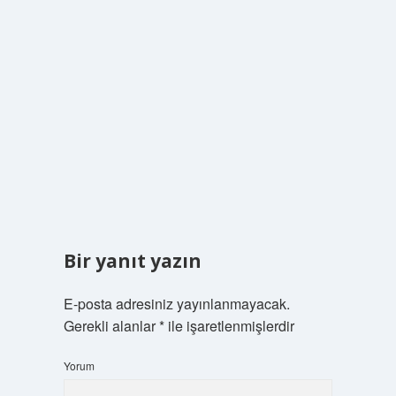
Bir yanıt yazın
E-posta adresiniz yayınlanmayacak.
Gerekli alanlar
*
ile işaretlenmişlerdir
Yorum