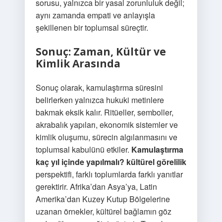
sorusu, yalnızca bir yasal zorunluluk değil;
aynı zamanda empati ve anlayışla
şekillenen bir toplumsal süreçtir.
Sonuç: Zaman, Kültür ve
Kimlik Arasında
Sonuç olarak, kamulaştırma süresini
belirlerken yalnızca hukuki metinlere
bakmak eksik kalır. Ritüeller, semboller,
akrabalık yapıları, ekonomik sistemler ve
kimlik oluşumu, sürecin algılanmasını ve
toplumsal kabulünü etkiler.
Kamulaştırma
kaç yıl içinde yapılmalı? kültürel görelilik
perspektifi, farklı toplumlarda farklı yanıtlar
gerektirir. Afrika’dan Asya’ya, Latin
Amerika’dan Kuzey Kutup Bölgelerine
uzanan örnekler, kültürel bağlamın göz