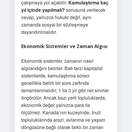
çatışmaya yol açabilir.
Kamulaştırma kaç
yıl içinde yapılmalı?
sorusuna verilecek
cevap, yalnızca hukuki değil, aynı
zamanda sosyal bir sözleşmeye
dayandırılmalıdır.
Ekonomik Sistemler ve Zaman Algısı
Ekonomik sistemler, zamanın nasıl
algılandığını belirler. Batı tarzı kapitalist
sistemlerde, kamulaştırma süreci
genellikle belirli bir süre zarfında
tamamlanmalıdır; 1 ila 3 yıl gibi net sınırlar
öngörülür. Ancak bazı yerli topluluklarda,
ekonomik değer yalnızca para ile
ölçülmez. Kanada’nın kuzeyinde, Inuit
topluluklarında arazi, avlanma ve yaşam
döngüsüne bağlı olarak farklı bir zaman