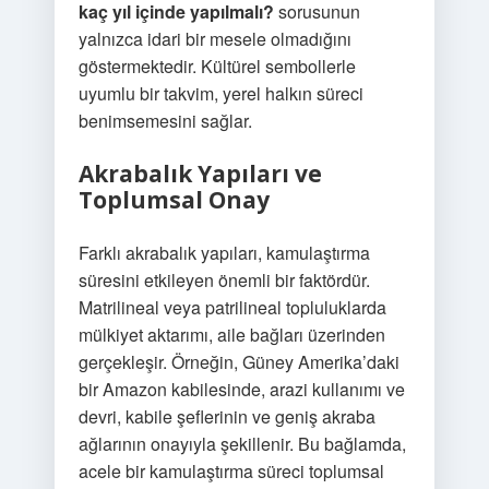
kaç yıl içinde yapılmalı?
sorusunun
yalnızca idari bir mesele olmadığını
göstermektedir. Kültürel sembollerle
uyumlu bir takvim, yerel halkın süreci
benimsemesini sağlar.
Akrabalık Yapıları ve
Toplumsal Onay
Farklı akrabalık yapıları, kamulaştırma
süresini etkileyen önemli bir faktördür.
Matrilineal veya patrilineal topluluklarda
mülkiyet aktarımı, aile bağları üzerinden
gerçekleşir. Örneğin, Güney Amerika’daki
bir Amazon kabilesinde, arazi kullanımı ve
devri, kabile şeflerinin ve geniş akraba
ağlarının onayıyla şekillenir. Bu bağlamda,
acele bir kamulaştırma süreci toplumsal