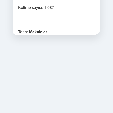
Kelime sayısı: 1.087
Tarih:
Makaleler