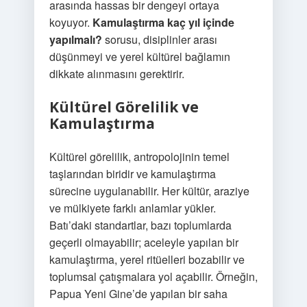
arasında hassas bir dengeyi ortaya
koyuyor.
Kamulaştırma kaç yıl içinde
yapılmalı?
sorusu, disiplinler arası
düşünmeyi ve yerel kültürel bağlamın
dikkate alınmasını gerektirir.
Kültürel Görelilik ve
Kamulaştırma
Kültürel görelilik, antropolojinin temel
taşlarından biridir ve kamulaştırma
sürecine uygulanabilir. Her kültür, araziye
ve mülkiyete farklı anlamlar yükler.
Batı’daki standartlar, bazı toplumlarda
geçerli olmayabilir; aceleyle yapılan bir
kamulaştırma, yerel ritüelleri bozabilir ve
toplumsal çatışmalara yol açabilir. Örneğin,
Papua Yeni Gine’de yapılan bir saha