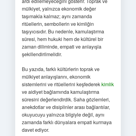
ardı edilemeyeceğini gösterir. Toprak ve
mülkiyet, yalnızca ekonomik değer
taşımakla kalmaz; aynı zamanda
ritüellerin, sembollerin ve kimliğin
taşıyıcısıdır. Bu nedenle, kamulaştırma
süresi, hem hukuki hem de kültürel bir
zaman diliminde, empati ve anlayışla
şekillendirilmelidir.
Bu yazıda, farklı kültürlerin toprak ve
mülkiyet anlayışlarını, ekonomik
sistemlerini ve ritüellerini keşfederek
kimlik
ve aidiyet bağlamında kamulaştırma
süresini değerlendirdik. Saha gözlemleri,
anekdotlar ve disiplinler arası bağlantılar,
okuyucuyu yalnızca bilgiyle değil, aynı
zamanda farklı dünyalara empati kurmaya
davet ediyor.