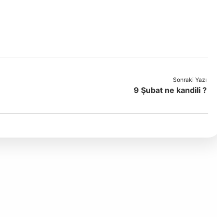
Sonraki Yazı
9 Şubat ne kandili ?