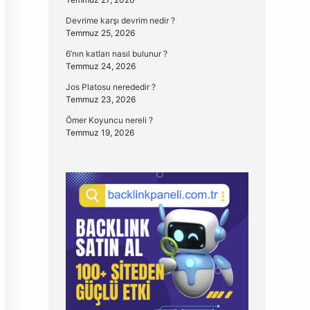
Devrime karşı devrim nedir ?
Temmuz 25, 2026
6’nın katları nasıl bulunur ?
Temmuz 24, 2026
Jos Platosu nerededir ?
Temmuz 23, 2026
Ömer Koyuncu nereli ?
Temmuz 19, 2026