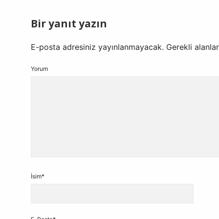
Bir yanıt yazın
E-posta adresiniz yayınlanmayacak.
Gerekli alanla
Yorum
İsim*