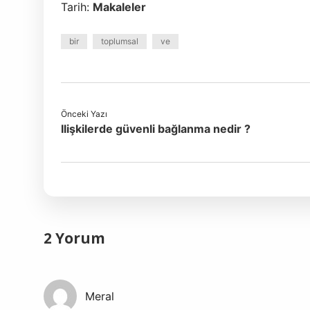
Tarih:
Makaleler
bir
toplumsal
ve
Önceki Yazı
Ilişkilerde güvenli bağlanma nedir ?
2 Yorum
Meral