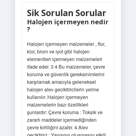
Sik Sorulan Sorular
Halojen içermeyen nedir
?
Halojen içermeyen malzemeler , flor,
klor, brom ve iyot gibi halojen
elementleri içermeyen malzemeleri
ifade eder. 3 4 Bu malzemeler, çevre
koruma ve güvenlik gereksinimlerini
karşılamak amacıyla geleneksel
halojen alev geciktiricilerin yerine
kullanılır. Halojen içermeyen
malzemelerin bazı özellikleri
şunlardır: Çevre koruma : Toksik ve
zararlı maddeler içermediğinden
çevre kirliliğini azaltır. 4 Alev
geciktirici : Yangının oluşmasını etkili