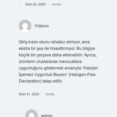
Ekim 24, 2025
Yanıtla
Yıldırım
Giriş kısmı okuru rahatsız etmiyor, ama
ekstra bir şey de hissettirmiyor. Bu bilgiye
küçük bir çerçeve daha eklenebilir: Ayrıca,
ürünlerin uluslararası mevzuatlara
uygunluğunu göstermek amacıyla “Halojen
İçermez Uygunluk Beyanı” (Halogen-Free
Declaration) talep edilir.
Ekim 31, 2025
Yanıtla
admin