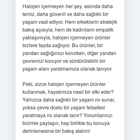
Halojen içermeyen her şey, aslında daha
temiz, daha güvenli ve daha sağlıklı bir
yaşam vaat ediyor. Hem erkeklerin stratejik
bakış açısıyla, hem de kadınların empatik
yaklaşımıyla, halojen içermeyen ürünler
bizlere fayda sağlıyor. Bu ürünler, bir
yandan sağlığımızı korurken, diğer yandan
çevremizi koruyor ve sürdürülebilir bir
yaşam alanı yaratmamıza olanak tanıyor.
Peki, sizce halojen içermeyen ürünler
kullanmak, hayatımıza nasıl bir etki eder?
Yalnızca daha sağlıklı bir yaşam mı sunar,
yoksa çevre dostu bir yaşam felsefesi
yaratmaya mı olanak tanır? Yorumlarınızı
bizimle paylaşın, hep birlikte bu konuya
derinlemesine bir bakış atalım!