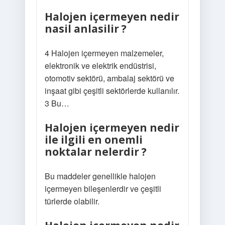
Halojen içermeyen nedir
nasil anlasilir ?
4 Halojen içermeyen malzemeler,
elektronik ve elektrik endüstrisi,
otomotiv sektörü, ambalaj sektörü ve
inşaat gibi çeşitli sektörlerde kullanılır.
3 Bu…
Halojen içermeyen nedir
ile ilgili en onemli
noktalar nelerdir ?
Bu maddeler genellikle halojen
içermeyen bileşenlerdir ve çeşitli
türlerde olabilir.