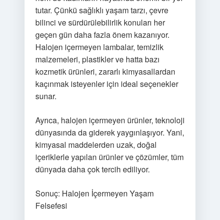
tutar. Çünkü sağlıklı yaşam tarzı, çevre
bilinci ve sürdürülebilirlik konuları her
geçen gün daha fazla önem kazanıyor.
Halojen içermeyen lambalar, temizlik
malzemeleri, plastikler ve hatta bazı
kozmetik ürünleri, zararlı kimyasallardan
kaçınmak isteyenler için ideal seçenekler
sunar.
Ayrıca, halojen içermeyen ürünler, teknoloji
dünyasında da giderek yaygınlaşıyor. Yani,
kimyasal maddelerden uzak, doğal
içeriklerle yapılan ürünler ve çözümler, tüm
dünyada daha çok tercih ediliyor.
Sonuç: Halojen İçermeyen Yaşam
Felsefesi