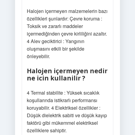
Halojen içermeyen malzemelerin bazı
özellikleri şunlardır: Çevre koruma :
Toksik ve zararlı maddeler
içermediğinden çevre kirliliğini azaltır.
4 Alev geciktirici : Yangının
oluşmasını etkili bir şekilde
önleyebilir.
Halojen içermeyen nedir
ne icin kullanilir ?
4 Termal stabilite : Yüksek sıcaklık
koşullarında istikrarlı performansı
koruyabilir. 4 Elektriksel özellikler :
Düşük dielektrik sabiti ve düşük kayıp
faktörü gibi mükemmel elektriksel
özelliklere sahiptir.