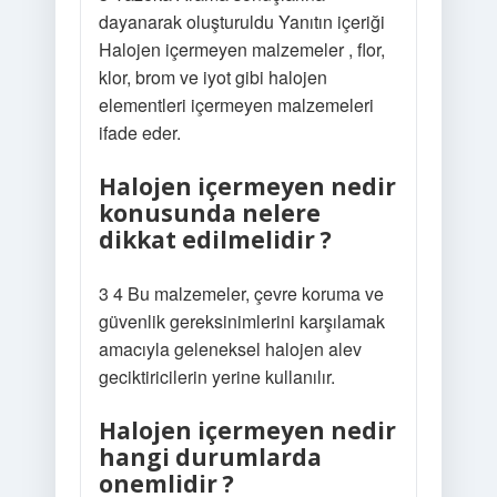
dayanarak oluşturuldu Yanıtın içeriği
Halojen içermeyen malzemeler , flor,
klor, brom ve iyot gibi halojen
elementleri içermeyen malzemeleri
ifade eder.
Halojen içermeyen nedir
konusunda nelere
dikkat edilmelidir ?
3 4 Bu malzemeler, çevre koruma ve
güvenlik gereksinimlerini karşılamak
amacıyla geleneksel halojen alev
geciktiricilerin yerine kullanılır.
Halojen içermeyen nedir
hangi durumlarda
onemlidir ?