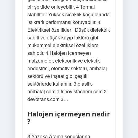
bir şekilde önleyebilir. 4 Termal
stabilite : Yüksek sıcaklık koşullarında
istikrarlı performansı koruyabilir. 4
Elektriksel özellikler : Düşük dielektrik
sabiti ve düşük kayıp faktörü gibi
mükemmel elektriksel özelliklere
sahiptir. 4 Halojen içermeyen
malzemeler, elektronik ve elektrik
endüstrisi, otomotiv sektörü, ambalaj
sektörü ve inşaat gibi çeşitli
sektörlerde kullanılır. 3 plastik-
ambalaj.com 1 tr.novistachem.com 2
devotrans.com 3…
Halojen içermeyen nedir
?
3 Yazeka Arama sonuçlarına