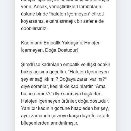
verin. Ancak, yerleştirdikleri lambaların
üstüne bir de “halojen içermeyen” etiketi
koyarsanız, ekstra stratejik bir zafer elde
edebilirsiniz.
Kadınların Empatik Yaklaşımı: Halojen
İçermeyen, Doğa Dostudur!
Şimdi ise kadınların empatik ve ilişki odaklı
bakış açısına geçelim. “Halojen içermeyen
şeyler sağlıklı mı? Doğaya zararı var mı?”
diye soranlar, kesinlikle kadınlardır. “Ama
bu ne demek?” diye sormaya başlarlar.
Halojen içermeyen ürünler, doğa dostudur.
Yani bir kadının gözüne hitap eden bir şey,
aynı zamanda çevreye karşı duyarlı, zararlı
bileşenlerden arındırılmıştır.