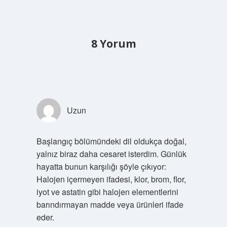
8 Yorum
Uzun
Başlangıç bölümündeki dil oldukça doğal,
yalnız biraz daha cesaret isterdim. Günlük
hayatta bunun karşılığı şöyle çıkıyor:
Halojen içermeyen ifadesi, klor, brom, flor,
iyot ve astatin gibi halojen elementlerini
barındırmayan madde veya ürünleri ifade
eder.