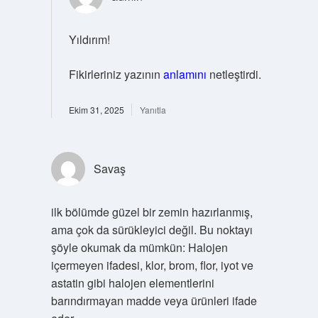
Yıldırım!
Fikirleriniz yazının
anlamını
netleştirdi.
Ekim 31, 2025
Yanıtla
Savaş
ilk bölümde güzel bir zemin hazırlanmış,
ama çok da sürükleyici değil. Bu noktayı
şöyle okumak da mümkün: Halojen
içermeyen ifadesi, klor, brom, flor, iyot ve
astatin gibi halojen elementlerini
barındırmayan madde veya ürünleri ifade