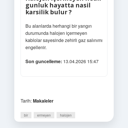
gunluk hayatta nasil
karsilik bulur ?
Bu alanlarda herhangi bir yangın
durumunda halojen içermeyen
kablolar sayesinde zehirli gaz salınımı
engellenir.
Son guncelleme:
13.04.2026 15:47
Tarih:
Makaleler
bir
ermeyen
halojen