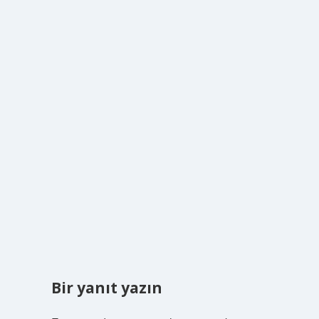
Bir yanıt yazın