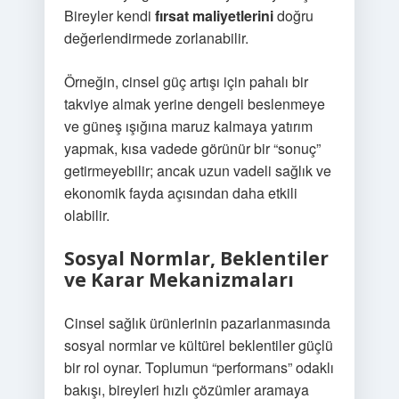
Bireyler kendi
fırsat maliyetlerini
doğru
değerlendirmede zorlanabilir.
Örneğin, cinsel güç artışı için pahalı bir
takviye almak yerine dengeli beslenmeye
ve güneş ışığına maruz kalmaya yatırım
yapmak, kısa vadede görünür bir “sonuç”
getirmeyebilir; ancak uzun vadeli sağlık ve
ekonomik fayda açısından daha etkili
olabilir.
Sosyal Normlar, Beklentiler
ve Karar Mekanizmaları
Cinsel sağlık ürünlerinin pazarlanmasında
sosyal normlar ve kültürel beklentiler güçlü
bir rol oynar. Toplumun “performans” odaklı
bakışı, bireyleri hızlı çözümler aramaya