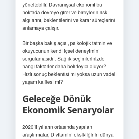
yöneltebilir. Davranışsal ekonomi bu
noktada devreye girer ve bireylerin risk
algılarını, beklentilerini ve karar süreçlerini
anlamaya çalışır.
Bir başka bakış açısı, psikolojik tatmin ve
okuyucunun kendi içsel deneyimini
sorgulamasıdır: Sağlık seçimlerinizde
hangi faktörler daha belirleyici oluyor?
Hızlı sonuç beklentisi mi yoksa uzun vadeli
yaşam kalitesi mi?
Geleceğe Dönük
Ekonomik Senaryolar
2020’li yılların ortasında yapılan
araştırmalar, D vitamini eksikliğinin dünya