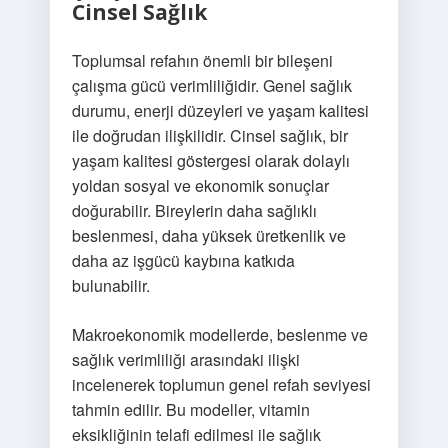
Cinsel Sağlık
Toplumsal refahın önemli bir bileşeni
çalışma gücü verimliliğidir. Genel sağlık
durumu, enerji düzeyleri ve yaşam kalitesi
ile doğrudan ilişkilidir. Cinsel sağlık, bir
yaşam kalitesi göstergesi olarak dolaylı
yoldan sosyal ve ekonomik sonuçlar
doğurabilir. Bireylerin daha sağlıklı
beslenmesi, daha yüksek üretkenlik ve
daha az işgücü kaybına katkıda
bulunabilir.
Makroekonomik modellerde, beslenme ve
sağlık verimliliği arasındaki ilişki
incelenerek toplumun genel refah seviyesi
tahmin edilir. Bu modeller, vitamin
eksikliğinin telafi edilmesi ile sağlık