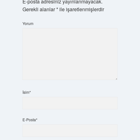
E-posta adresiniz yayınlanmayacak.
Gerekli alanlar
*
ile işaretlenmişlerdir
Yorum
İsim*
E-Posta*