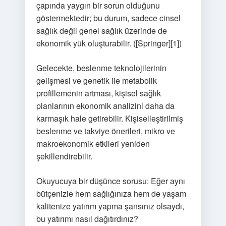
çapında yaygın bir sorun olduğunu
göstermektedir; bu durum, sadece cinsel
sağlık değil genel sağlık üzerinde de
ekonomik yük oluşturabilir. ([Springer][1])
Gelecekte, beslenme teknolojilerinin
gelişmesi ve genetik ile metabolik
profillemenin artması, kişisel sağlık
planlarının ekonomik analizini daha da
karmaşık hale getirebilir. Kişiselleştirilmiş
beslenme ve takviye önerileri, mikro ve
makroekonomik etkileri yeniden
şekillendirebilir.
Okuyucuya bir düşünce sorusu: Eğer aynı
bütçenizle hem sağlığınıza hem de yaşam
kalitenize yatırım yapma şansınız olsaydı,
bu yatırımı nasıl dağıtırdınız?