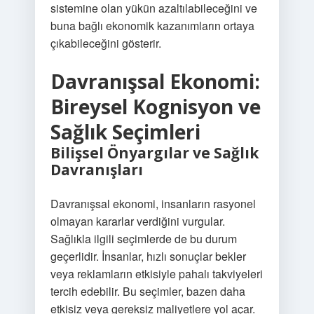
sistemine olan yükün azaltılabileceğini ve
buna bağlı ekonomik kazanımların ortaya
çıkabileceğini gösterir.
Davranışsal Ekonomi:
Bireysel Kognisyon ve
Sağlık Seçimleri
Bilişsel Önyargılar ve Sağlık
Davranışları
Davranışsal ekonomi, insanların rasyonel
olmayan kararlar verdiğini vurgular.
Sağlıkla ilgili seçimlerde de bu durum
geçerlidir. İnsanlar, hızlı sonuçlar bekler
veya reklamların etkisiyle pahalı takviyeleri
tercih edebilir. Bu seçimler, bazen daha
etkisiz veya gereksiz maliyetlere yol açar.