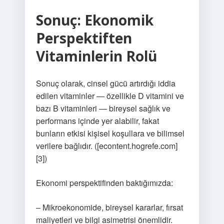
Sonuç: Ekonomik
Perspektiften
Vitaminlerin Rolü
Sonuç olarak, cinsel gücü artırdığı iddia
edilen vitaminler — özellikle D vitamini ve
bazı B vitaminleri — bireysel sağlık ve
performans içinde yer alabilir, fakat
bunların etkisi kişisel koşullara ve bilimsel
verilere bağlıdır. ([econtent.hogrefe.com]
[3])
Ekonomi perspektifinden baktığımızda:
– Mikroekonomide, bireysel kararlar, fırsat
maliyetleri ve bilgi asimetrisi önemlidir.