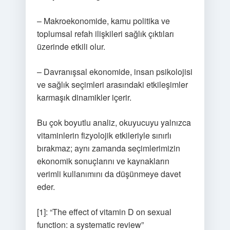
– Makroekonomide, kamu politika ve
toplumsal refah ilişkileri sağlık çıktıları
üzerinde etkili olur.
– Davranışsal ekonomide, insan psikolojisi
ve sağlık seçimleri arasındaki etkileşimler
karmaşık dinamikler içerir.
Bu çok boyutlu analiz, okuyucuyu yalnızca
vitaminlerin fizyolojik etkileriyle sınırlı
bırakmaz; aynı zamanda seçimlerimizin
ekonomik sonuçlarını ve kaynakların
verimli kullanımını da düşünmeye davet
eder.
[1]: “The effect of vitamin D on sexual
function: a systematic review”