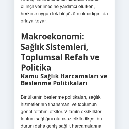
bilinçli verilmesine yardımcı olurken,
herkese uygun tek bir çözüm olmadığını da
ortaya koyar.
Makroekonomi:
Sağlık Sistemleri,
Toplumsal Refah ve
Politika
Kamu Sağlık Harcamaları ve
Beslenme Politikaları
Bir ülkenin beslenme politikaları, sağlık
hizmetlerinin finansmanı ve toplumun
genel refahını etkiler. Vitamin eksiklikleri
toplum sağlığını olumsuz etkiledikçe, bu
durum daha geniş sağlık harcamalarına