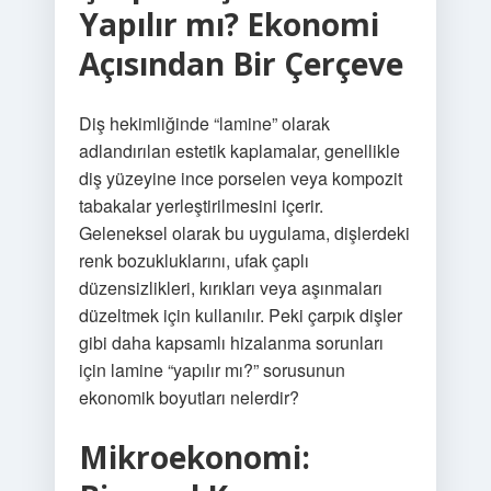
Yapılır mı? Ekonomi
Açısından Bir Çerçeve
Diş hekimliğinde “lamine” olarak
adlandırılan estetik kaplamalar, genellikle
diş yüzeyine ince porselen veya kompozit
tabakalar yerleştirilmesini içerir.
Geleneksel olarak bu uygulama, dişlerdeki
renk bozukluklarını, ufak çaplı
düzensizlikleri, kırıkları veya aşınmaları
düzeltmek için kullanılır. Peki çarpık dişler
gibi daha kapsamlı hizalanma sorunları
için lamine “yapılır mı?” sorusunun
ekonomik boyutları nelerdir?
Mikroekonomi: