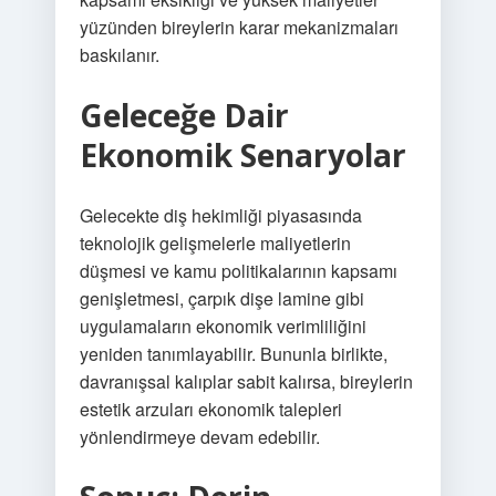
yüzünden bireylerin karar mekanizmaları
baskılanır.
Geleceğe Dair
Ekonomik Senaryolar
Gelecekte diş hekimliği piyasasında
teknolojik gelişmelerle maliyetlerin
düşmesi ve kamu politikalarının kapsamı
genişletmesi, çarpık dişe lamine gibi
uygulamaların ekonomik verimliliğini
yeniden tanımlayabilir. Bununla birlikte,
davranışsal kalıplar sabit kalırsa, bireylerin
estetik arzuları ekonomik talepleri
yönlendirmeye devam edebilir.