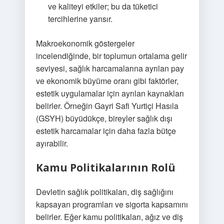
ve kaliteyi etkiler; bu da tüketici
tercihlerine yansır.
Makroekonomik göstergeler
incelendiğinde, bir toplumun ortalama gelir
seviyesi, sağlık harcamalarına ayrılan pay
ve ekonomik büyüme oranı gibi faktörler,
estetik uygulamalar için ayrılan kaynakları
belirler. Örneğin Gayri Safi Yurtiçi Hasıla
(GSYH) büyüdükçe, bireyler sağlık dışı
estetik harcamalar için daha fazla bütçe
ayırabilir.
Kamu Politikalarının Rolü
Devletin sağlık politikaları, diş sağlığını
kapsayan programları ve sigorta kapsamını
belirler. Eğer kamu politikaları, ağız ve diş