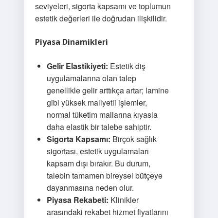
seviyeleri, sigorta kapsamı ve toplumun
estetik değerleri ile doğrudan ilişkilidir.
Piyasa Dinamikleri
Gelir Elastikiyeti:
Estetik diş
uygulamalarına olan talep
genellikle gelir arttıkça artar; lamine
gibi yüksek maliyetli işlemler,
normal tüketim mallarına kıyasla
daha elastik bir talebe sahiptir.
Sigorta Kapsamı:
Birçok sağlık
sigortası, estetik uygulamaları
kapsam dışı bırakır. Bu durum,
talebin tamamen bireysel bütçeye
dayanmasına neden olur.
Piyasa Rekabeti:
Klinikler
arasındaki rekabet hizmet fiyatlarını