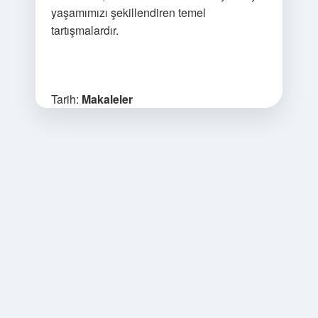
yaşamımızı şekillendiren temel
tartışmalardır.
Tarih:
Makaleler