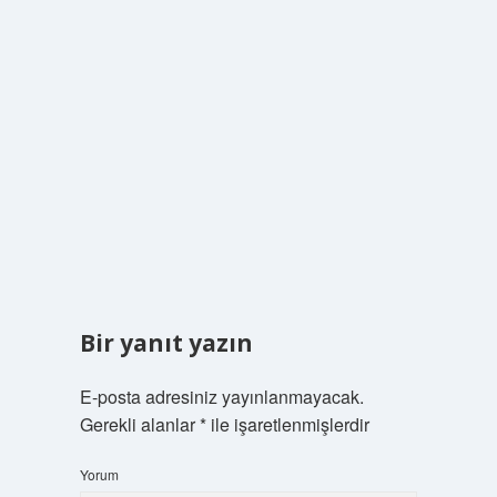
Bir yanıt yazın
E-posta adresiniz yayınlanmayacak.
Gerekli alanlar
*
ile işaretlenmişlerdir
Yorum