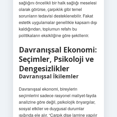
sağlığını öncelikli bir halk sağlığı meselesi
olarak görürse, çarpıklık gibi temel
sorunların tedavisi desteklenebilir. Fakat
estetik uygulamalar genellikle kapsam dışı
kaldığından, toplumun refahı bu
politikaların eksikliğine göre şekillenir.
Davranışsal Ekonomi:
Seçimler, Psikoloji ve
Dengesizlikler
Davranışsal İkilemler
Davranışsal ekonomi, bireylerin
seçimlerini sadece rasyonel maliyet‑fayda
analizine göre değil, psikolojik önyargılar,
sosyal etkiler ve duygusal durumlar
ışığında ele alır. “Çarpık dişe lamine yapılır