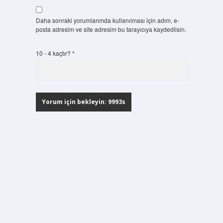
Daha sonraki yorumlarımda kullanılması için adım, e-
posta adresim ve site adresim bu tarayıcıya kaydedilsin.
10 - 4 kaçtır?
*