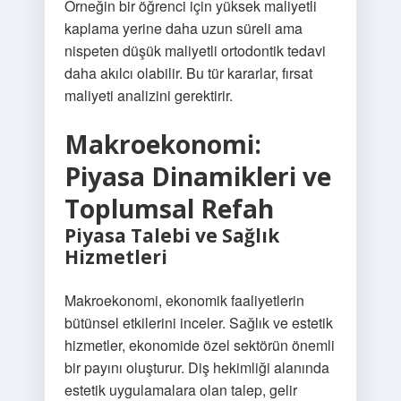
Örneğin bir öğrenci için yüksek maliyetli
kaplama yerine daha uzun süreli ama
nispeten düşük maliyetli ortodontik tedavi
daha akılcı olabilir. Bu tür kararlar, fırsat
maliyeti analizini gerektirir.
Makroekonomi:
Piyasa Dinamikleri ve
Toplumsal Refah
Piyasa Talebi ve Sağlık
Hizmetleri
Makroekonomi, ekonomik faaliyetlerin
bütünsel etkilerini inceler. Sağlık ve estetik
hizmetler, ekonomide özel sektörün önemli
bir payını oluşturur. Diş hekimliği alanında
estetik uygulamalara olan talep, gelir