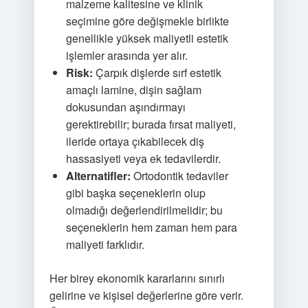
malzeme kalitesine ve klinik
seçimine göre değişmekle birlikte
genellikle yüksek maliyetli estetik
işlemler arasında yer alır.
Risk:
Çarpık dişlerde sırf estetik
amaçlı lamine, dişin sağlam
dokusundan aşındırmayı
gerektirebilir; burada fırsat maliyeti,
ileride ortaya çıkabilecek diş
hassasiyeti veya ek tedavilerdir.
Alternatifler:
Ortodontik tedaviler
gibi başka seçeneklerin olup
olmadığı değerlendirilmelidir; bu
seçeneklerin hem zaman hem para
maliyeti farklıdır.
Her birey ekonomik kararlarını sınırlı
gelirine ve kişisel değerlerine göre verir.