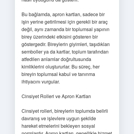
Bu bağlamda, apron kartları, sadece bir
işin yerine getirilmesi için gerekli bir araç
değil, aynı zamanda bir toplumsal yapının
birey üzerindeki etkisini gösteren bir
göstergedir. Bireylerin giyimleri, taşıdıkları
semboller ya da kartlar, toplum tarafından
atfedilen anlamlar doğrultusunda
kimliklerini oluştururlar. Bu süreç, her
bireyin toplumsal kabul ve tanınma
ihtiyacını vurgular.
Cinsiyet Rolleri ve Apron Kartları
Cinsiyet rolleri, bireylerin toplumda belirli
davranış ve işlevlere uygun şekilde
hareket etmelerini bekleyen sosyal
normlardır. Apron kartları, genellikle hizmet