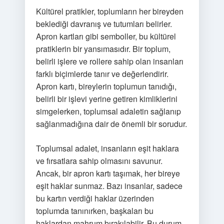
Kültürel pratikler, toplumların her bireyden
beklediği davranış ve tutumları belirler.
Apron kartları gibi semboller, bu kültürel
pratiklerin bir yansımasıdır. Bir toplum,
belirli işlere ve rollere sahip olan insanları
farklı biçimlerde tanır ve değerlendirir.
Apron kartı, bireylerin toplumun tanıdığı,
belirli bir işlevi yerine getiren kimliklerini
simgelerken, toplumsal adaletin sağlanıp
sağlanmadığına dair de önemli bir sorudur.
Toplumsal adalet, insanların eşit haklara
ve fırsatlara sahip olmasını savunur.
Ancak, bir apron kartı taşımak, her bireye
eşit haklar sunmaz. Bazı insanlar, sadece
bu kartın verdiği haklar üzerinden
toplumda tanınırken, başkaları bu
haklardan mahrum bırakılabilir. Bu durum,