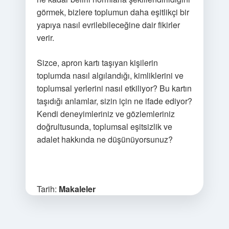
görmek, bizlere toplumun daha eşitlikçi bir
yapıya nasıl evrilebileceğine dair fikirler
verir.
Sizce, apron kartı taşıyan kişilerin
toplumda nasıl algılandığı, kimliklerini ve
toplumsal yerlerini nasıl etkiliyor? Bu kartın
taşıdığı anlamlar, sizin için ne ifade ediyor?
Kendi deneyimleriniz ve gözlemleriniz
doğrultusunda, toplumsal eşitsizlik ve
adalet hakkında ne düşünüyorsunuz?
Tarih:
Makaleler