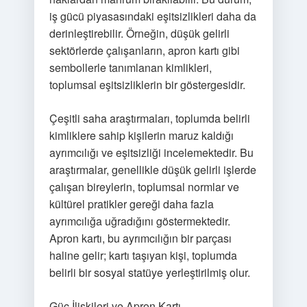
iş gücü piyasasındaki eşitsizlikleri daha da
derinleştirebilir. Örneğin, düşük gelirli
sektörlerde çalışanların, apron kartı gibi
sembollerle tanımlanan kimlikleri,
toplumsal eşitsizliklerin bir göstergesidir.
Çeşitli saha araştırmaları, toplumda belirli
kimliklere sahip kişilerin maruz kaldığı
ayrımcılığı ve eşitsizliği incelemektedir. Bu
araştırmalar, genellikle düşük gelirli işlerde
çalışan bireylerin, toplumsal normlar ve
kültürel pratikler gereği daha fazla
ayrımcılığa uğradığını göstermektedir.
Apron kartı, bu ayrımcılığın bir parçası
haline gelir; kartı taşıyan kişi, toplumda
belirli bir sosyal statüye yerleştirilmiş olur.
Güç İlişkileri ve Apron Kartı