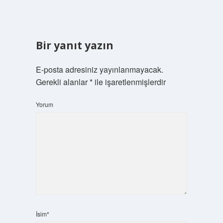
Bir yanıt yazın
E-posta adresiniz yayınlanmayacak.
Gerekli alanlar
*
ile işaretlenmişlerdir
Yorum
İsim*