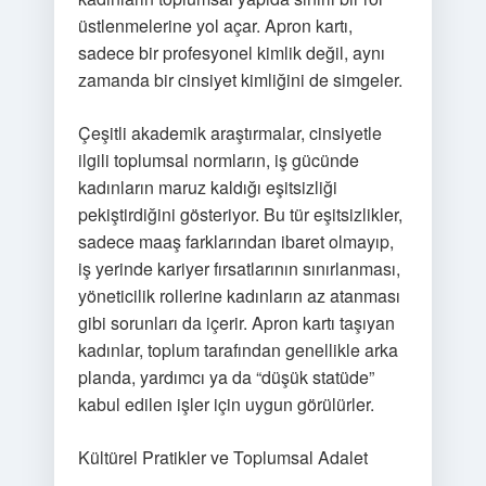
üstlenmelerine yol açar. Apron kartı,
sadece bir profesyonel kimlik değil, aynı
zamanda bir cinsiyet kimliğini de simgeler.
Çeşitli akademik araştırmalar, cinsiyetle
ilgili toplumsal normların, iş gücünde
kadınların maruz kaldığı eşitsizliği
pekiştirdiğini gösteriyor. Bu tür eşitsizlikler,
sadece maaş farklarından ibaret olmayıp,
iş yerinde kariyer fırsatlarının sınırlanması,
yöneticilik rollerine kadınların az atanması
gibi sorunları da içerir. Apron kartı taşıyan
kadınlar, toplum tarafından genellikle arka
planda, yardımcı ya da “düşük statüde”
kabul edilen işler için uygun görülürler.
Kültürel Pratikler ve Toplumsal Adalet