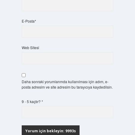
E-Posta*
Web Sitesi
Daha sonraki yorumlarımda kullanılması için adım, e-
posta adresim ve site adresim bu tarayıcıya kaydedilsin.
9 - 5 kaçtır?
*