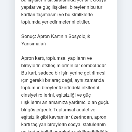
yapılar ve güç ilişkileri, bireylerin bu tür
kartları taşımasını ve bu kimliklerle
toplumda yer edinmelerini etkiler.
Sonuç: Apron Kartının Sosyolojik
Yansımaları
Apron kartı, toplumsal yapıların ve
bireylerin etkileşimlerinin bir sembolüdür.
Bu kart, sadece bir işin yerine getirilmesi
için gerekli bir araç değil, aynı zamanda
toplumun bireyler üzerindeki etkilerini,
cinsiyet rollerini, eşitsizliği ve güç
ilişkilerini anlamamıza yardımcı olan güçlü
bir göstergedir. Toplumsal adalet ve
eşitsizlik gibi kavramlar üzerinden, apron
kartı taşıyan bireylerin sosyal statülerinin
ne kadar belirli normlarla şekillendirildiğini