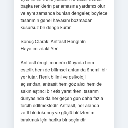
başka renklerin parlamasına yardımcı olur
ve aynı zamanda bunları dengeler, böylece
tasarımın genel havasını bozmadan
kusursuz bir denge kurar.
Sonuç Olarak: Antrasit Renginin
Hayatımızdaki Yeri
Antrasit rengi, modern dünyada hem
estetik hem de bilimsel anlamda önemli bir
yer tutar. Renk bilimi ve psikoloji
açısından, antrasit hem göz alıcı hem de
sakinleştirici bir etki yaratırken, tasarım
dünyasında da her geçen gün daha fazla
tercih edilmektedir. Antrasit, her alanda
zarif bir dokunuş ve güçlü bir izlenim
bırakmak için harika bir seçimdir.