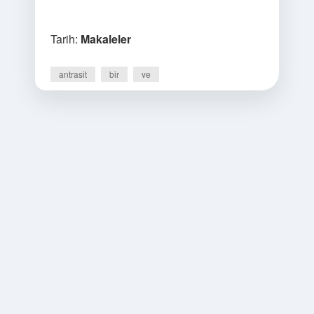
Tarih:
Makaleler
antrasit
bir
ve