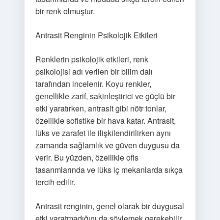
bir renk olmuştur.
Antrasit Renginin Psikolojik Etkileri
Renklerin psikolojik etkileri, renk
psikolojisi adı verilen bir bilim dalı
tarafından incelenir. Koyu renkler,
genellikle zarif, sakinleştirici ve güçlü bir
etki yaratırken, antrasit gibi nötr tonlar,
özellikle sofistike bir hava katar. Antrasit,
lüks ve zarafet ile ilişkilendirilirken aynı
zamanda sağlamlık ve güven duygusu da
verir. Bu yüzden, özellikle ofis
tasarımlarında ve lüks iç mekanlarda sıkça
tercih edilir.
Antrasit renginin, genel olarak bir duygusal
etki yaratmadığını da söylemek gerekebilir.