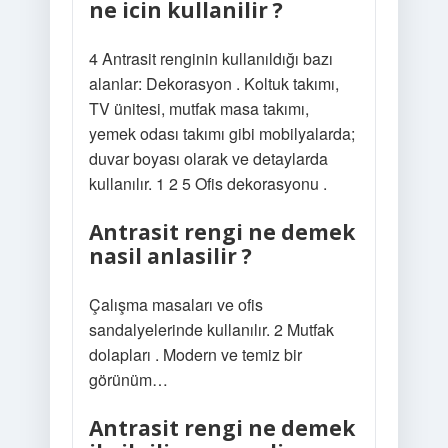
ne icin kullanilir ?
4 Antrasit renginin kullanıldığı bazı
alanlar: Dekorasyon . Koltuk takımı,
TV ünitesi, mutfak masa takımı,
yemek odası takımı gibi mobilyalarda;
duvar boyası olarak ve detaylarda
kullanılır. 1 2 5 Ofis dekorasyonu .
Antrasit rengi ne demek
nasil anlasilir ?
Çalışma masaları ve ofis
sandalyelerinde kullanılır. 2 Mutfak
dolapları . Modern ve temiz bir
görünüm…
Antrasit rengi ne demek