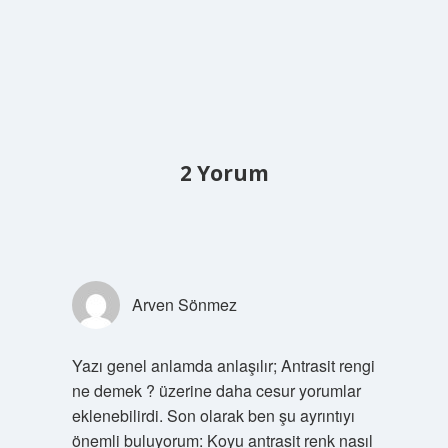
2 Yorum
Arven Sönmez
Yazı genel anlamda anlaşılır; Antrasit rengi
ne demek ? üzerine daha cesur yorumlar
eklenebilirdi. Son olarak ben şu ayrıntıyı
önemli buluyorum: Koyu antrasit renk nasıl