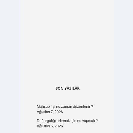
SON YAZILAR
Mahsup fişi ne zaman düzenlenir ?
Ağustos 7, 2026
Doğurgalığı artırmak için ne yapmalı ?
Ağustos 6, 2026