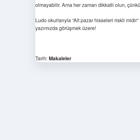
olmayabilir. Ama her zaman dikkatli olun, çünkü
Ludo okurlarıyla “Alt pazar hisseleri riskli mid
yazımızda görüşmek üzere!
Tarih:
Makaleler