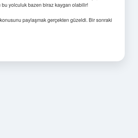
 bu yolculuk bazen biraz kaygan olabilir!
ir” konusunu paylaşmak gerçekten güzeldi. Bir sonraki