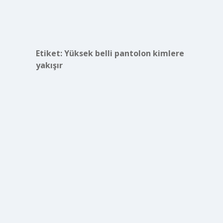
Etiket:
Yüksek belli pantolon kimlere
yakışır