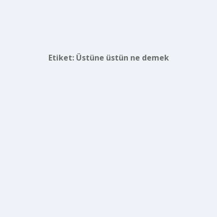
Etiket:
Üstüne üstün ne demek