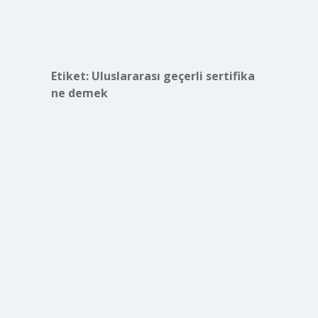
Etiket:
Uluslararası geçerli sertifika
ne demek