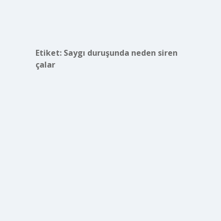
Etiket:
Saygı duruşunda neden siren
çalar