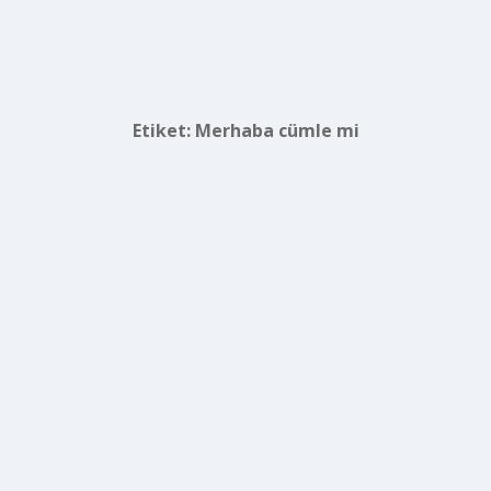
Etiket:
Merhaba cümle mi