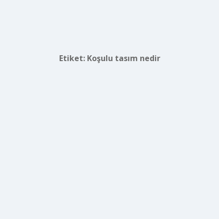
Etiket:
Koşulu tasım nedir