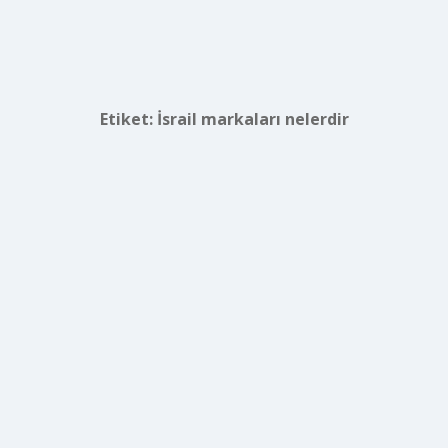
Etiket:
İsrail markaları nelerdir