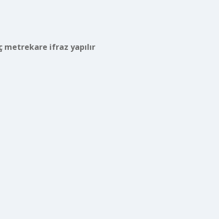
ç metrekare ifraz yapılır