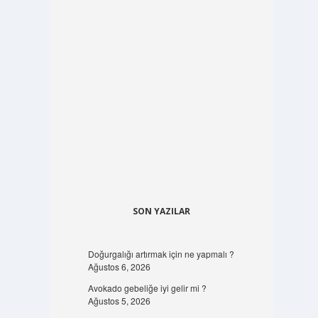
SON YAZILAR
Doğurgalığı artırmak için ne yapmalı ?
Ağustos 6, 2026
Avokado gebeliğe iyi gelir mi ?
Ağustos 5, 2026