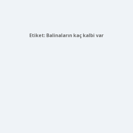
Etiket:
Balinaların kaç kalbi var