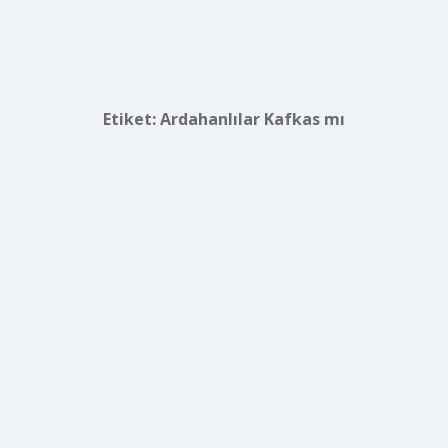
Etiket:
Ardahanlılar Kafkas mı