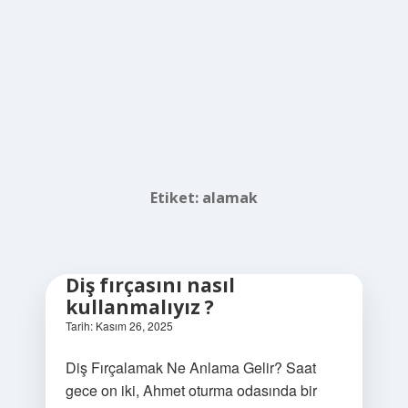
Etiket:
alamak
Diş fırçasını nasıl
kullanmalıyız ?
Tarih: Kasım 26, 2025
Diş Fırçalamak Ne Anlama Gelir? Saat
gece on iki, Ahmet oturma odasında bir