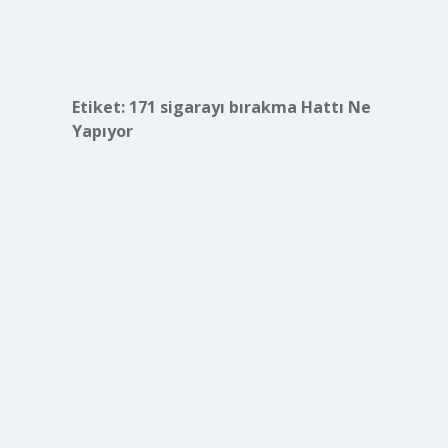
Etiket:
171 sigarayı bırakma Hattı Ne
Yapıyor